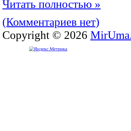
Читать полностью »
(Комментариев нет)
Copyright © 2026
MirUma