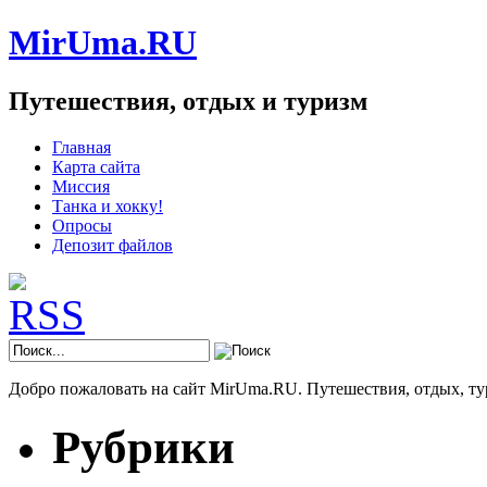
MirUma.RU
Путешествия, отдых и туризм
Главная
Карта сайта
Миссия
Танка и хокку!
Опросы
Депозит файлов
Добро пожаловать на сайт MirUma.RU. Путешествия, отдых, ту
Рубрики