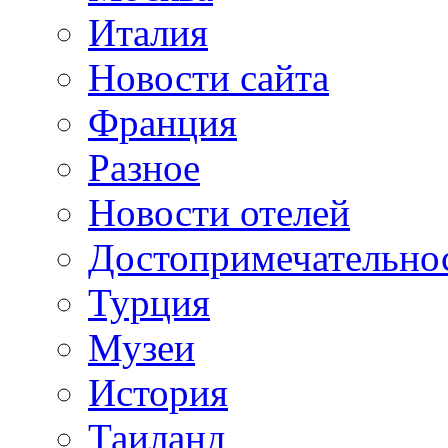
Италия
Новости сайта
Франция
Разное
Новости отелей
Достопримечательно
Турция
Музеи
История
Таиланд