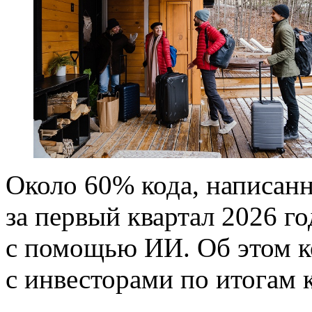
Около 60% кода, написанн
за первый квартал 2026 г
с помощью ИИ. Об этом 
с инвесторами по итогам 