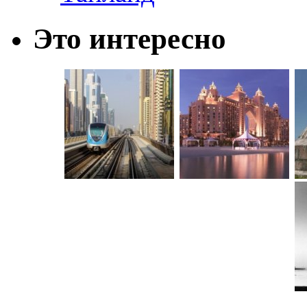
Это интересно