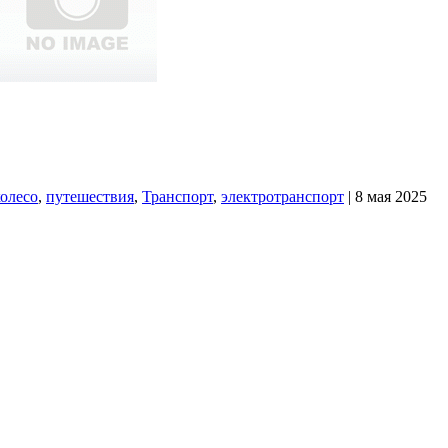
олесо
,
путешествия
,
Транспорт
,
электротранспорт
| 8 мая 2025