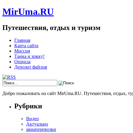
MirUma.RU
Путешествия, отдых и туризм
Главная
Карта сайта
Миссия
Танка и хокку!
Опросы
Депозит файлов
Добро пожаловать на сайт MirUma.RU. Путешествия, отдых, ту
Рубрики
Видео
Актуально
авиаперевозки