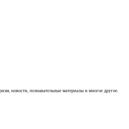
ризм, новости, познавательные материалы и многое другое.