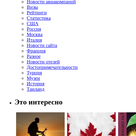
Новости авиакомпаний
Визы
Рейтинги
Статистика
США
Россия
Москва
Италия
Новости сайта
Франция
Разное
Новости отелей
Достопримечательности
Турция
Музеи
История
Таиланд
Это интересно