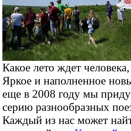
Какое лето ждет человека
Яркое и наполненное нов
еще в 2008 году мы прид
серию разнообразных поез
Каждый из нас может найт