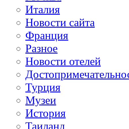
Италия
Новости сайта
Франция
Разное
Новости отелей
Достопримечательно
Турция
Музеи
История
Таиланд