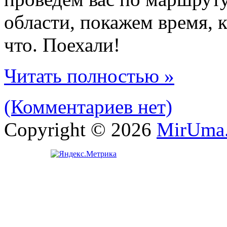
области, покажем время, 
что. Поехали!
Читать полностью »
(Комментариев нет)
Copyright © 2026
MirUma