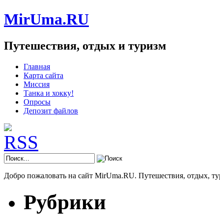
MirUma.RU
Путешествия, отдых и туризм
Главная
Карта сайта
Миссия
Танка и хокку!
Опросы
Депозит файлов
Добро пожаловать на сайт MirUma.RU. Путешествия, отдых, ту
Рубрики