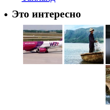
Это интересно