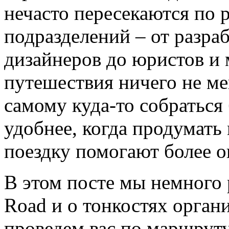
нечасто пересекаются по р
подразделений – от разраб
дизайнеров до юристов и 
путешествия ничего не ме
самому куда-то собраться
удобнее, когда продумать
поездку помогают более 
В этом посте мы немного
Road и о тонкостях органи
проведем вас по маршруту