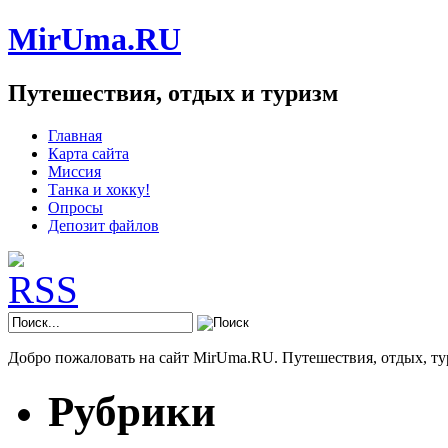
MirUma.RU
Путешествия, отдых и туризм
Главная
Карта сайта
Миссия
Танка и хокку!
Опросы
Депозит файлов
Добро пожаловать на сайт MirUma.RU. Путешествия, отдых, ту
Рубрики