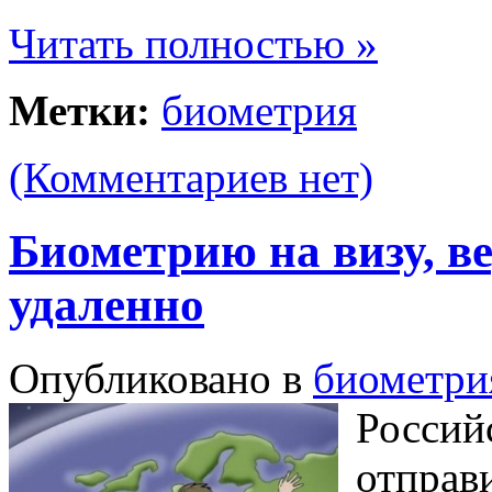
Читать полностью »
Метки:
биометрия
(Комментариев нет)
Биометрию на визу, ве
удаленно
Опубликовано в
биометри
Россий
отправ