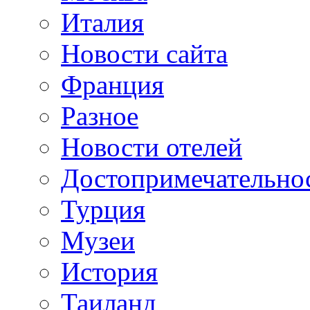
Италия
Новости сайта
Франция
Разное
Новости отелей
Достопримечательно
Турция
Музеи
История
Таиланд