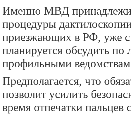
Именно МВД принадлежит
процедуры дактилоскопии 
приезжающих в РФ, уже с 
планируется обсудить по 
профильными ведомствам
Предполагается, что обяз
позволит усилить безопас
время отпечатки пальцев 