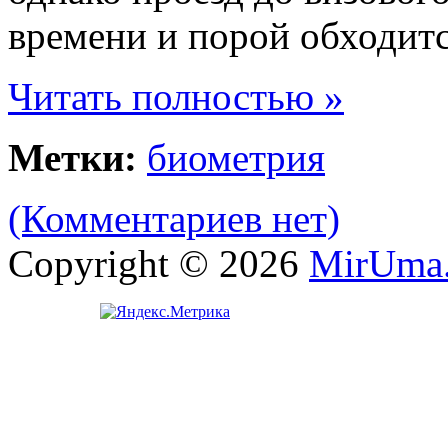
времени и порой обходитс
Читать полностью »
Метки:
биометрия
(Комментариев нет)
Copyright © 2026
MirUma