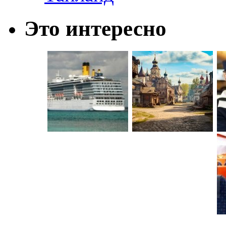
Это интересно