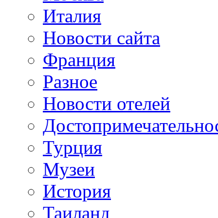
Италия
Новости сайта
Франция
Разное
Новости отелей
Достопримечательно
Турция
Музеи
История
Таиланд