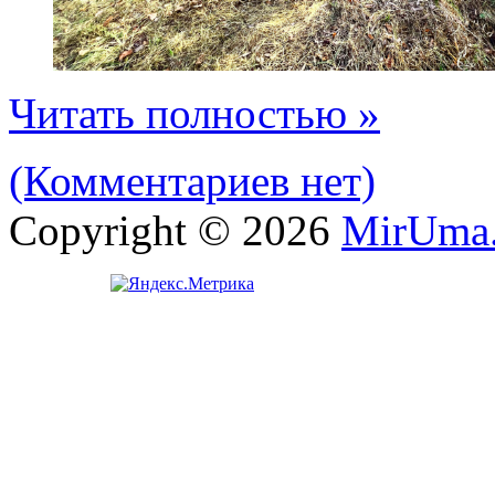
Читать полностью »
(Комментариев нет)
Copyright © 2026
MirUma