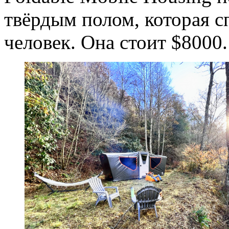
твёрдым полом, которая с
человек. Она стоит $8000.