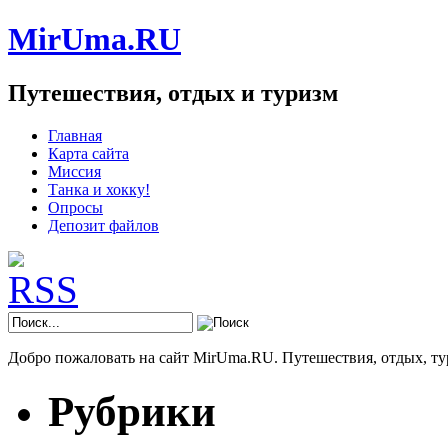
MirUma.RU
Путешествия, отдых и туризм
Главная
Карта сайта
Миссия
Танка и хокку!
Опросы
Депозит файлов
Добро пожаловать на сайт MirUma.RU. Путешествия, отдых, ту
Рубрики