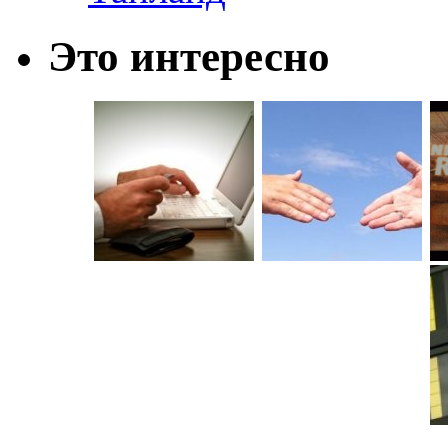
Это интересно