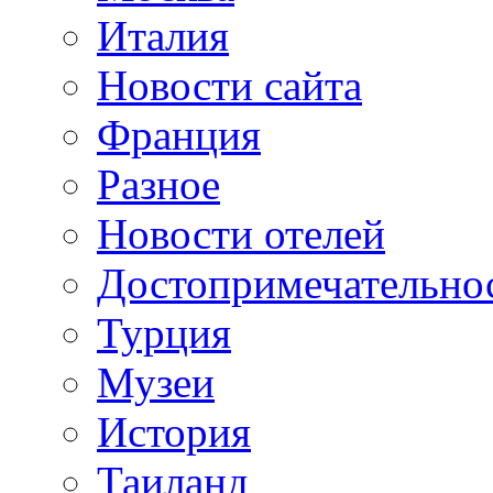
Италия
Новости сайта
Франция
Разное
Новости отелей
Достопримечательно
Турция
Музеи
История
Таиланд