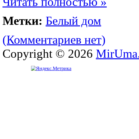
Читать полностью »
Метки:
Белый дом
(Комментариев нет)
Copyright © 2026
MirUma