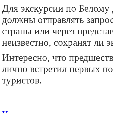
Для экскурсии по Белому
должны отправлять запрос
страны или через предста
неизвестно, сохранят ли 
Интересно, что предшест
лично встретил первых по
туристов.