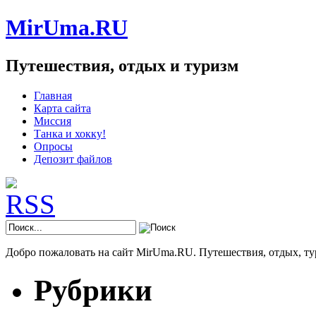
MirUma.RU
Путешествия, отдых и туризм
Главная
Карта сайта
Миссия
Танка и хокку!
Опросы
Депозит файлов
Добро пожаловать на сайт MirUma.RU. Путешествия, отдых, ту
Рубрики