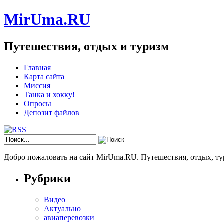
MirUma.RU
Путешествия, отдых и туризм
Главная
Карта сайта
Миссия
Танка и хокку!
Опросы
Депозит файлов
Добро пожаловать на сайт MirUma.RU. Путешествия, отдых, ту
Рубрики
Видео
Актуально
авиаперевозки