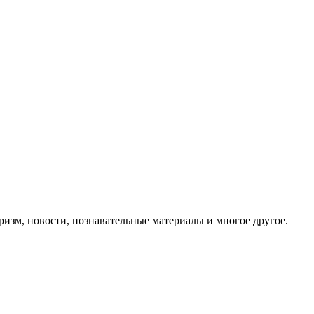
ризм, новости, познавательные материалы и многое другое.