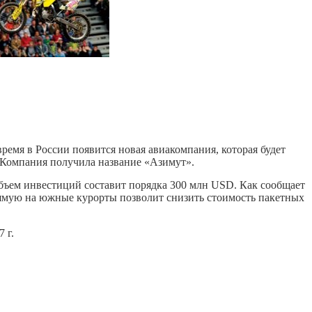
ремя в России появится новая авиакомпания, которая будет
 Компания получила название «Азимут».
 объем инвестиций составит порядка 300 млн USD. Как сообщает
рямую на южные курорты позволит снизить стоимость пакетных
 г.