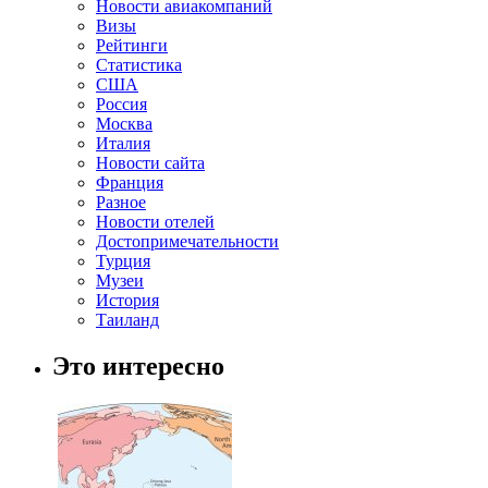
Новости авиакомпаний
Визы
Рейтинги
Статистика
США
Россия
Москва
Италия
Новости сайта
Франция
Разное
Новости отелей
Достопримечательности
Турция
Музеи
История
Таиланд
Это интересно