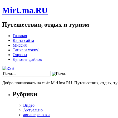
MirUma.RU
Путешествия, отдых и туризм
Главная
Карта сайта
Миссия
Танка и хокку!
Опросы
Депозит файлов
Добро пожаловать на сайт MirUma.RU. Путешествия, отдых, ту
Рубрики
Видео
Актуально
авиаперевозки