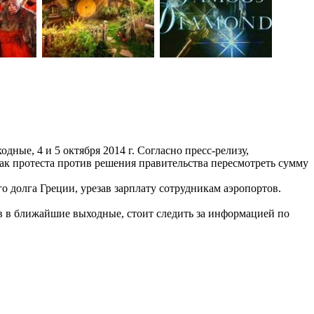
ые, 4 и 5 октября 2014 г. Согласно пресс-релизу,
ак протеста против решения правительства пересмотреть сумму
о долга Греции, урезав зарплату сотрудникам аэропортов.
 в ближайшие выходные, стоит следить за информацией по