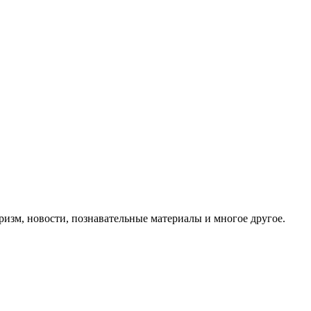
ризм, новости, познавательные материалы и многое другое.