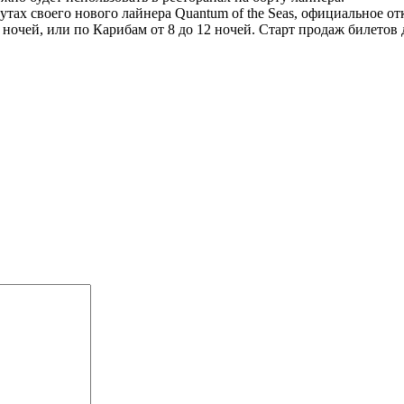
рутах своего нового лайнера Quantum of the Seas, официальное от
ночей, или по Карибам от 8 до 12 ночей. Старт продаж билетов