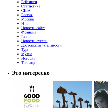
Рейтинги
Статистика
США
Россия
Москва
Италия
Новости сайта
Франция
Разное
Новости отелей
Достопримечательности
Турция
Музеи
История
Таиланд
Это интересно