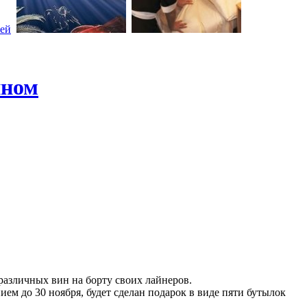
ином
различных вин на борту своих лайнеров.
 до 30 ноября, будет сделан подарок в виде пяти бутылок