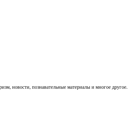
ризм, новости, познавательные материалы и многое другое.