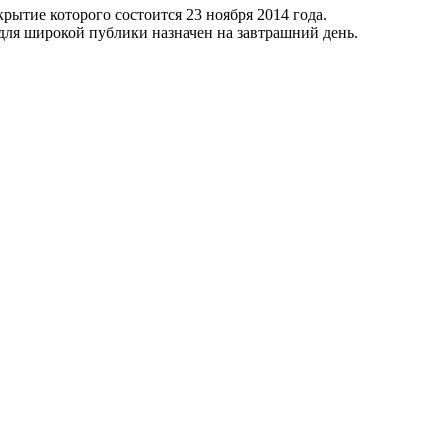
крытие которого состоится 23 ноября 2014 года.
 для широкой публики назначен на завтрашний день.