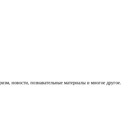
ризм, новости, познавательные материалы и многое другое.