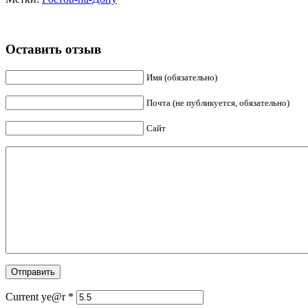
Оставить отзыв
Имя (обязательно)
Почта (не публикуется, обязательно)
Сайт
Current ye@r
*