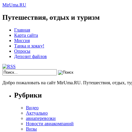
MirUma.RU
Путешествия, отдых и туризм
Главная
Карта сайта
Миссия
Танка и хокку!
Опросы
Депозит файлов
Добро пожаловать на сайт MirUma.RU. Путешествия, отдых, ту
Рубрики
Видео
Актуально
авиаперевозки
Новости авиакомпаний
Визы