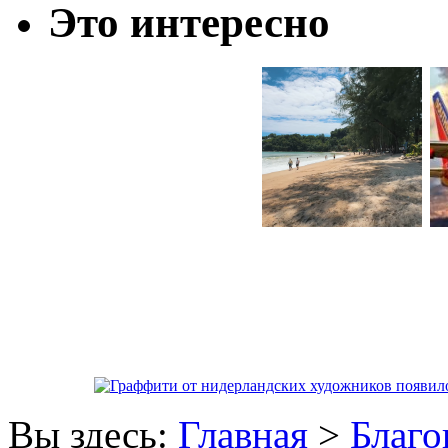
Это интересно
Вы здесь:
Главная
>
Благо