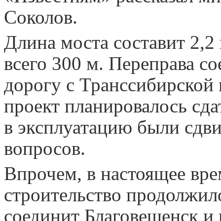
Соколов.
Длина моста составит 2,2 
всего 300 м. Переправа с
дорогу с Транссибирской
проект планировалось сдат
в эксплуатацию были сдв
вопросов.
Впрочем, в настоящее вре
строительство продолжил
соединит Благовещенск и 