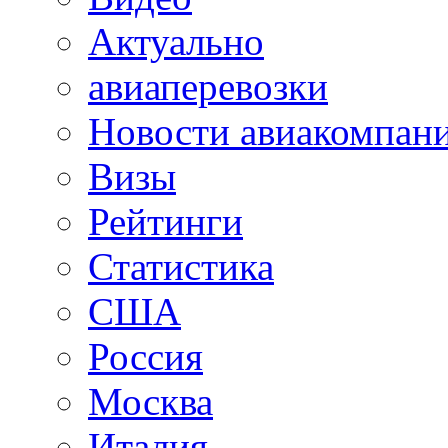
Актуально
авиаперевозки
Новости авиакомпан
Визы
Рейтинги
Статистика
США
Россия
Москва
Италия