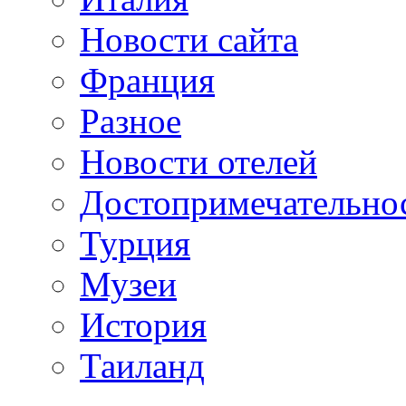
Новости сайта
Франция
Разное
Новости отелей
Достопримечательно
Турция
Музеи
История
Таиланд