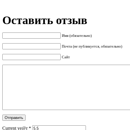
Оставить отзыв
Имя (обязательно)
Почта (не публикуется, обязательно)
Сайт
Current ye@r
*