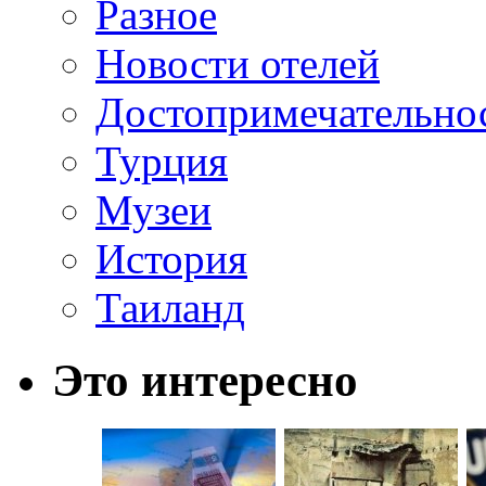
Разное
Новости отелей
Достопримечательно
Турция
Музеи
История
Таиланд
Это интересно