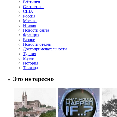
Рейтинги
Статистика
США
Россия
Москва
Италия
Новости сайта
Франция
Разное
Новости отелей
Достопримечательности
Турция
Музеи
История
Таиланд
Это интересно