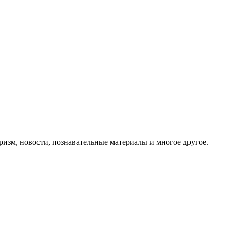
ризм, новости, познавательные материалы и многое другое.