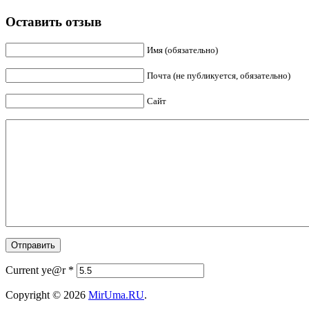
Оставить отзыв
Имя (обязательно)
Почта (не публикуется, обязательно)
Сайт
Current ye@r
*
Copyright © 2026
MirUma.RU
.