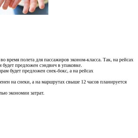
во время полета для пассажиров эконом-класса. Так, на рейсах
 будет предложен сэндвич в упаковке.
рам будет предложен снек-бокс, а на рейсах
енен на снеки, а на маршрутах свыше 12 часов планируется
ью экономии затрат.