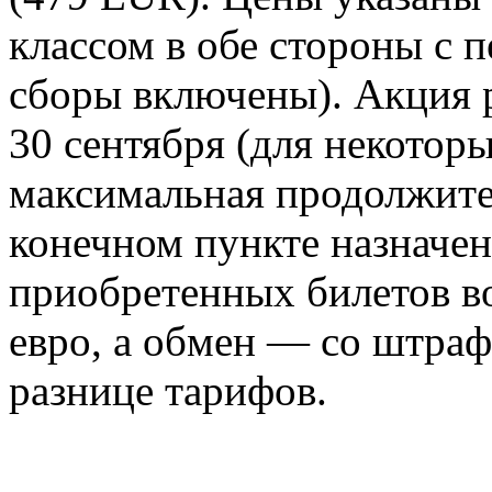
классом в обе стороны с п
сборы включены). Акция р
30 сентября (для некоторы
максимальная продолжите
конечном пункте назначен
приобретенных билетов в
евро, а обмен — со штраф
разнице тарифов.