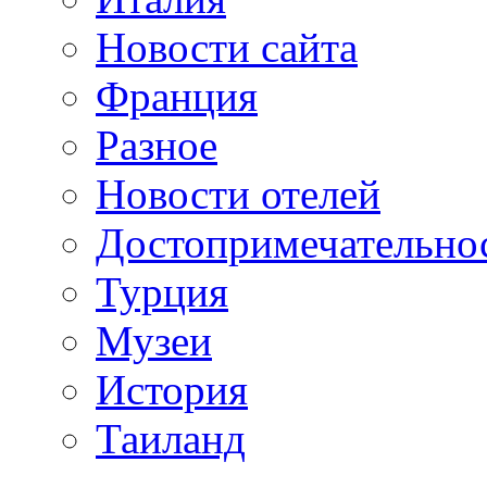
Новости сайта
Франция
Разное
Новости отелей
Достопримечательно
Турция
Музеи
История
Таиланд