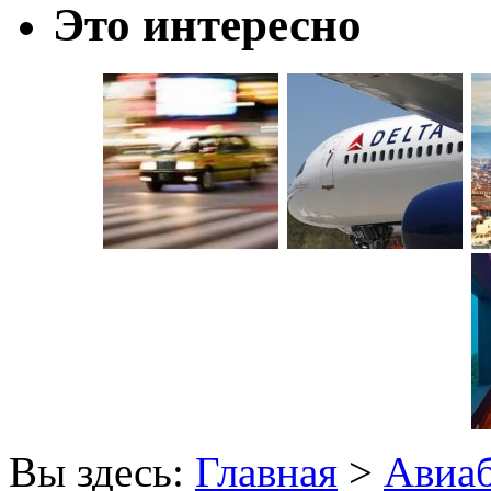
Это интересно
Вы здесь:
Главная
>
Авиа