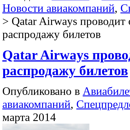
Новости авиакомпаний
,
С
> Qatar Airways проводит
распродажу билетов
Qatar Airways прово
распродажу билетов
Опубликовано в
Авиабил
авиакомпаний
,
Спецпредл
марта 2014