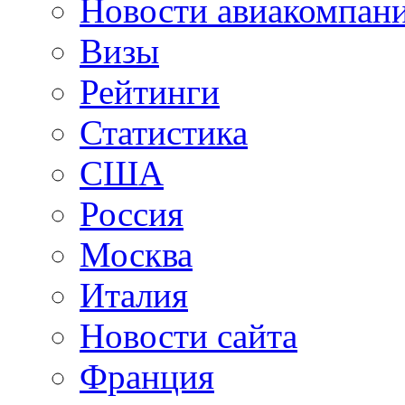
Новости авиакомпан
Визы
Рейтинги
Статистика
США
Россия
Москва
Италия
Новости сайта
Франция