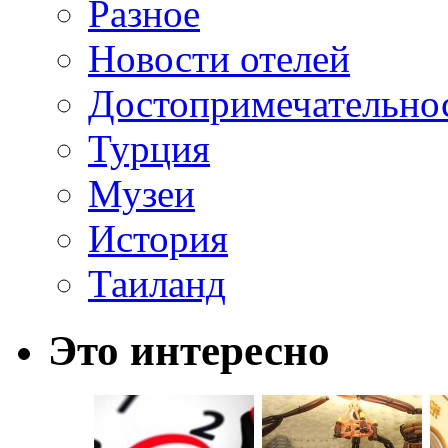
Разное
Новости отелей
Достопримечательно
Турция
Музеи
История
Таиланд
Это интересно