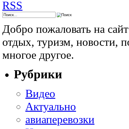
Добро пожаловать на сай
отдых, туризм, новости, 
многое другое.
Рубрики
Видео
Актуально
авиаперевозки