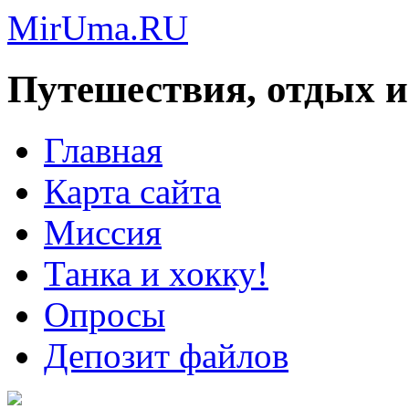
MirUma.RU
Путешествия, отдых и
Главная
Карта сайта
Миссия
Танка и хокку!
Опросы
Депозит файлов