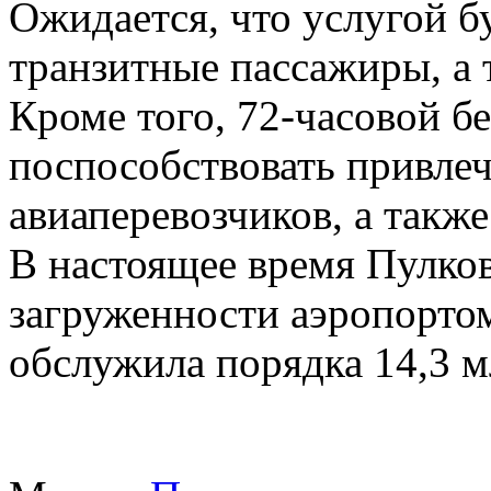
Ожидается, что услугой б
транзитные пассажиры, а 
Кроме того, 72-часовой 
поспособствовать привле
авиаперевозчиков, а такж
В настоящее время Пулков
загруженности аэропортом 
обслужила порядка 14,3 м