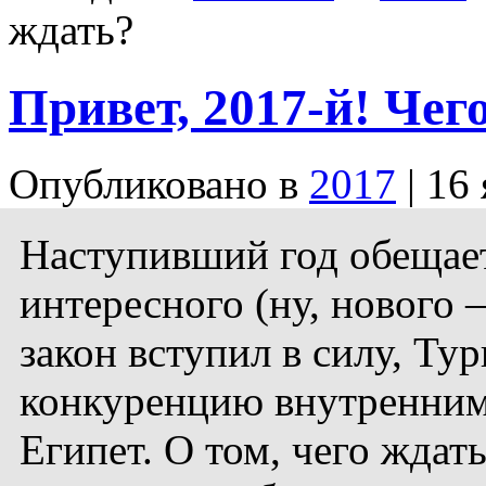
ждать?
Привет, 2017-й! Чег
Опубликовано в
2017
| 16
Наступивший год обещает
интересного (ну, нового
закон вступил в силу, Ту
конкуренцию внутренним 
Египет. О том, чего ждать