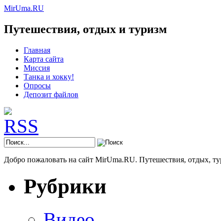
MirUma.RU
Путешествия, отдых и туризм
Главная
Карта сайта
Миссия
Танка и хокку!
Опросы
Депозит файлов
Добро пожаловать на сайт MirUma.RU. Путешествия, отдых, ту
Рубрики
Видео