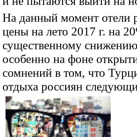
и не пытаются выйти на н
На данный момент отели 
цены на лето 2017 г. на 2
существенному снижению 
особенно на фоне открыт
сомнений в том, что Турц
отдыха россиян следующи