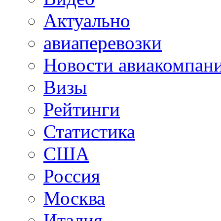
Актуально
авиаперевозки
Новости авиакомпан
Визы
Рейтинги
Статистика
США
Россия
Москва
Италия