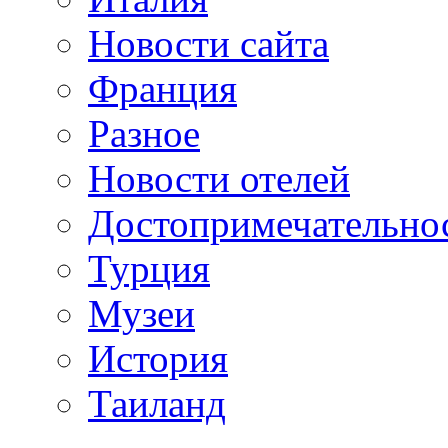
Новости сайта
Франция
Разное
Новости отелей
Достопримечательно
Турция
Музеи
История
Таиланд