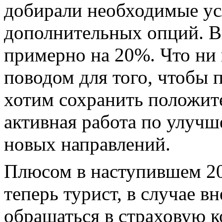
добирали необходимые усл
дополнительных опций. В
примерно на 20%. Что ни 
поводом для того, чтобы 
хотим сохранить положит
активная работа по улуч
новых направлений.
Плюсом в наступившем 201
теперь турист, в случае в
обращаться в страховую 