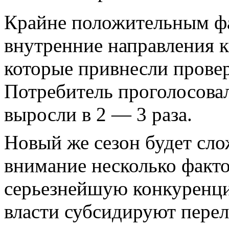
Крайне положительным фа
внутренние направления 
которые привнесли прове
Потребитель проголосова
выросли в 2 — 3 раза.
Новый же сезон будет сл
внимание несколько факто
серьезнейшую конкуренци
власти субсидируют перел