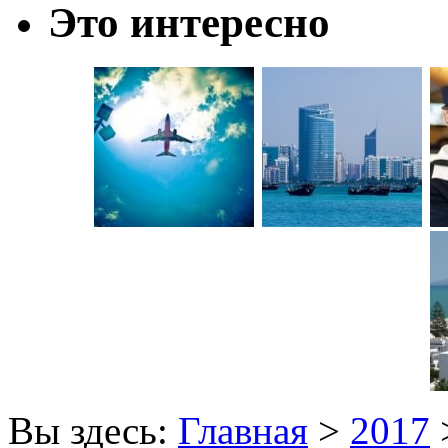
Это интересно
Вы здесь:
Главная
>
2017
>