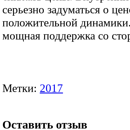
серьезно задуматься о це
положительной динамики.
мощная поддержка со сто
Метки:
2017
Оставить отзыв