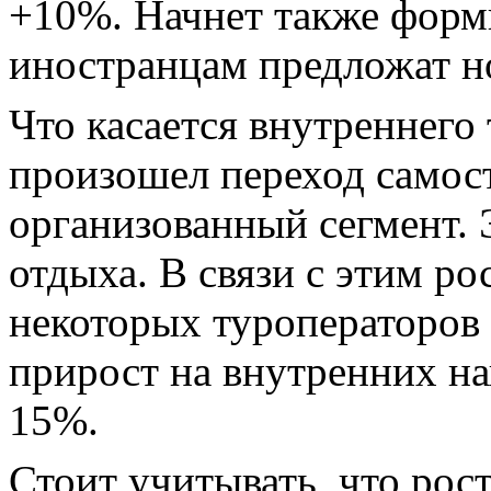
+10%. Начнет также форми
иностранцам предложат н
Что касается внутреннего 
произошел переход самос
организованный сегмент. 
отдыха. В связи с этим ро
некоторых туроператоров 
прирост на внутренних на
15%.
Стоит учитывать, что рос