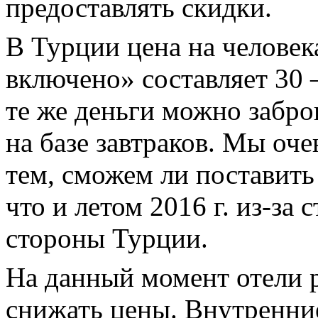
предоставлять скидки.
В Турции цена на человека
включено» составляет 30 
те же деньги можно забро
на базе завтраков. Мы оче
тем, сможем ли поставить
что и летом 2016 г. из-за
стороны Турции.
На данный момент отели р
снижать цены. Внутренни