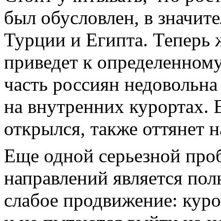
был обусловлен, в значит
Турции и Египта. Теперь 
приведет к определенному
часть россиян недовольна
на внутренних курортах. Е
открылся, также оттянет н
Еще одной серьезной про
направлений является пол
слабое продвижение: куро