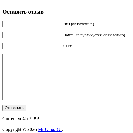
Оставить отзыв
Имя (обязательно)
Почта (не публикуется, обязательно)
Сайт
Current ye@r
*
Copyright © 2026
MirUma.RU
.