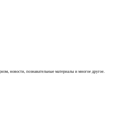
ризм, новости, познавательные материалы и многое другое.