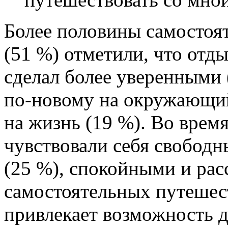
Более половины самостоя
(51 %) отметили, что отд
сделал более уверенными 
по-новому на окружающий
на жизнь (19 %). Во врем
чувствовали себя свобод
(25 %), спокойными и рас
самостоятельных путешес
привлекает возможность де