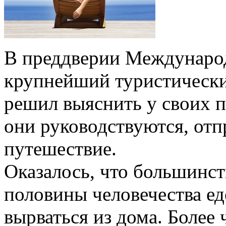
В преддверии Международ
крупнейший туристически
решил выяснить у своих 
они руководствуются, отп
путешествие.
Оказалось, что большинст
половины человечества ед
вырваться из дома. Более 