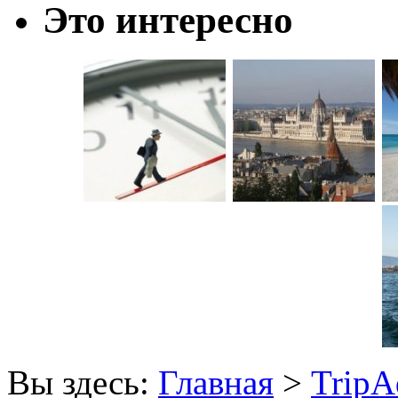
Это интересно
Вы здесь:
Главная
>
TripA