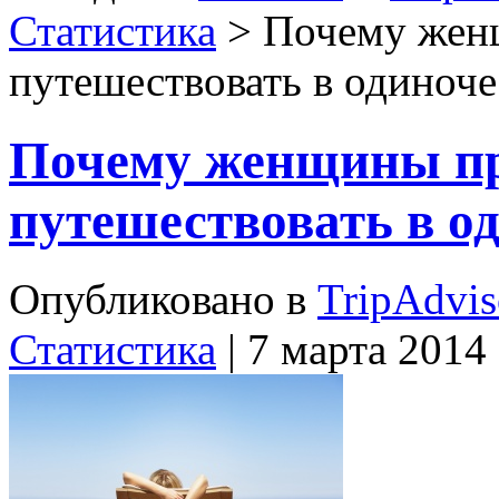
Статистика
> Почему жен
путешествовать в одиноче
Почему женщины п
путешествовать в о
Опубликовано в
TripAdvis
Статистика
| 7 марта 2014