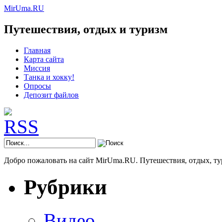
MirUma.RU
Путешествия, отдых и туризм
Главная
Карта сайта
Миссия
Танка и хокку!
Опросы
Депозит файлов
Добро пожаловать на сайт MirUma.RU. Путешествия, отдых, ту
Рубрики
Видео