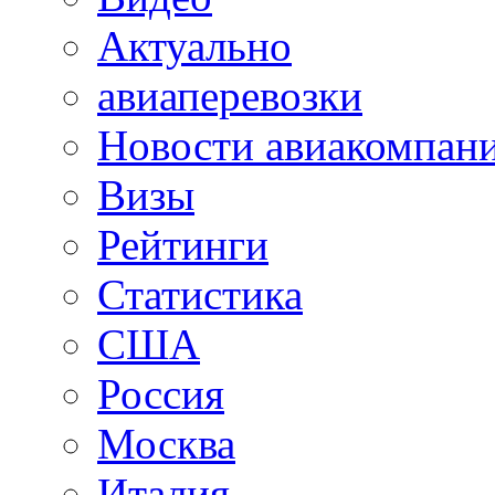
Актуально
авиаперевозки
Новости авиакомпан
Визы
Рейтинги
Статистика
США
Россия
Москва
Италия