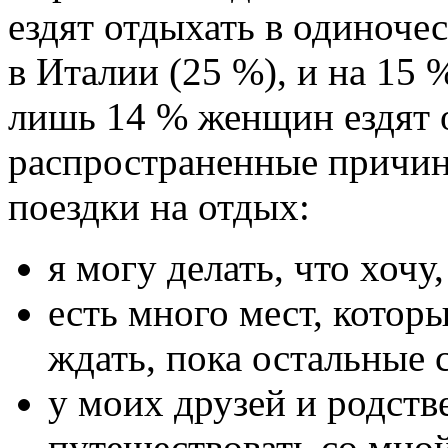
ездят отдыхать в одиноче
в Италии (25 %), и на 15 
лишь 14 % женщин ездят о
распространенные причин
поездки на отдых:
я могу делать, что хочу
есть много мест, которы
ждать, пока остальные 
у моих друзей и родств
путешествовать со мной