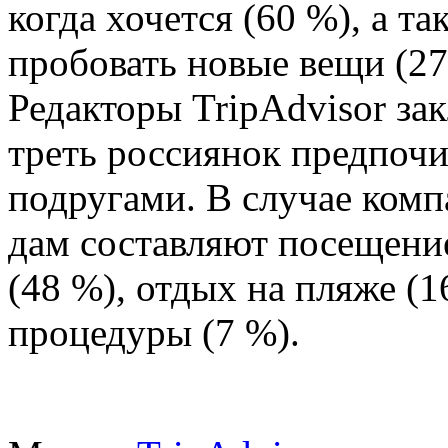
когда хочется (60 %), а т
пробовать новые вещи (27
Редакторы TripAdvisor за
треть россиянок предпочит
подругами. В случае комп
дам составляют посещени
(48 %), отдых на пляже (1
процедуры (7 %).