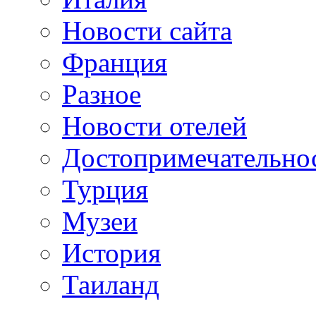
Новости сайта
Франция
Разное
Новости отелей
Достопримечательно
Турция
Музеи
История
Таиланд