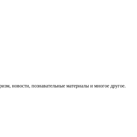
ризм, новости, познавательные материалы и многое другое.