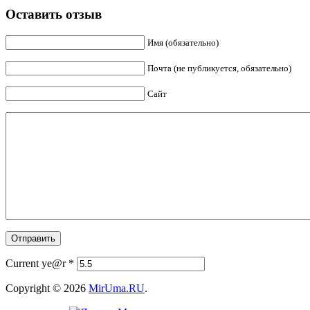
Оставить отзыв
Имя (обязательно)
Почта (не публикуется, обязательно)
Сайт
Current ye@r
*
Copyright © 2026
MirUma.RU
.