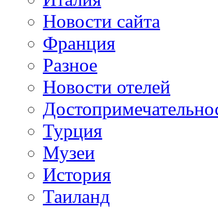
Новости сайта
Франция
Разное
Новости отелей
Достопримечательно
Турция
Музеи
История
Таиланд