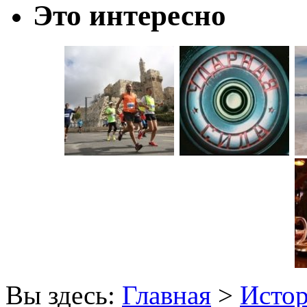
Это интересно
Вы здесь:
Главная
>
Исто