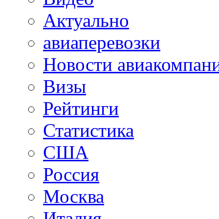
Актуально
авиаперевозки
Новости авиакомпан
Визы
Рейтинги
Статистика
США
Россия
Москва
Италия