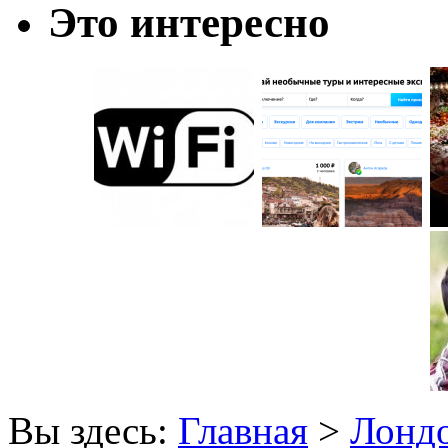
Это интересно
Вы здесь:
Главная
>
Лонд