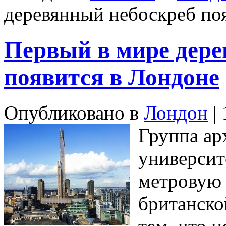
деревянный небоскреб по
Первый в мире дере
появится в Лондоне
Опубликовано в
Лондон
| 
Группа ар
университ
метровую 
британско