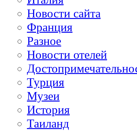
Новости сайта
Франция
Разное
Новости отелей
Достопримечательно
Турция
Музеи
История
Таиланд