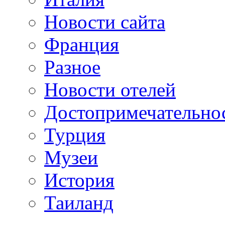
Новости сайта
Франция
Разное
Новости отелей
Достопримечательно
Турция
Музеи
История
Таиланд