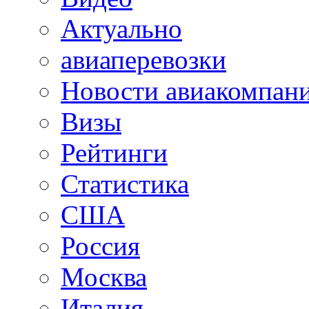
Актуально
авиаперевозки
Новости авиакомпан
Визы
Рейтинги
Статистика
США
Россия
Москва
Италия