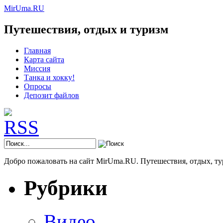
MirUma.RU
Путешествия, отдых и туризм
Главная
Карта сайта
Миссия
Танка и хокку!
Опросы
Депозит файлов
Добро пожаловать на сайт MirUma.RU. Путешествия, отдых, ту
Рубрики
Видео