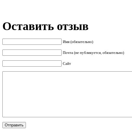
Оставить отзыв
Имя (обязательно)
Почта (не публикуется, обязательно)
Сайт