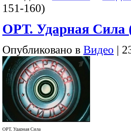
151-160)
ОРТ. Ударная Сила 
Опубликовано в
Видео
| 2
ОРТ. Ударная Сила