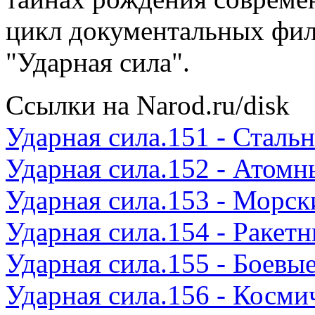
цикл документальных фи
"Ударная сила".
Ссылки на Narod.ru/disk
Ударная сила.151 - Стальн
Ударная сила.152 - Атом
Ударная сила.153 - Морск
Ударная сила.154 - Ракетн
Ударная сила.155 - Боевы
Ударная сила.156 - Косми