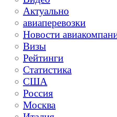
Актуально
авиаперевозки
Новости авиакомпан
Визы
Рейтинги
Статистика
США
Россия
Москва
Италия