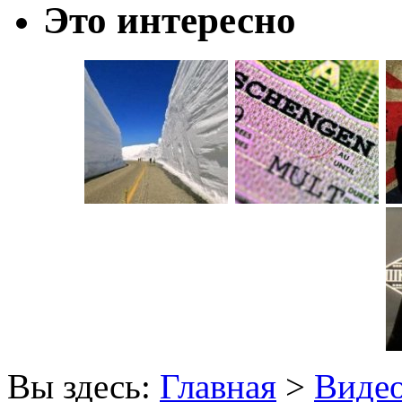
Это интересно
Вы здесь:
Главная
>
Виде