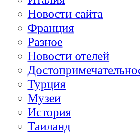
Новости сайта
Франция
Разное
Новости отелей
Достопримечательно
Турция
Музеи
История
Таиланд