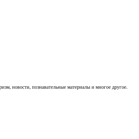
ризм, новости, познавательные материалы и многое другое.