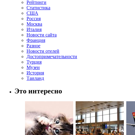
Рейтинги
Статистика
США
Россия
Москва
Италия
Новости сайта
Франция
Разное
Новости отелей
Достопримечательности
Турция
Музеи
История
Таиланд
Это интересно