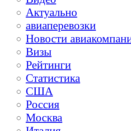
Актуально
авиаперевозки
Новости авиакомпан
Визы
Рейтинги
Статистика
США
Россия
Москва
Италия