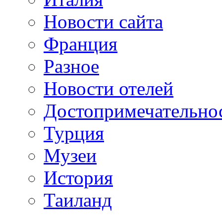
Новости сайта
Франция
Разное
Новости отелей
Достопримечательно
Турция
Музеи
История
Таиланд