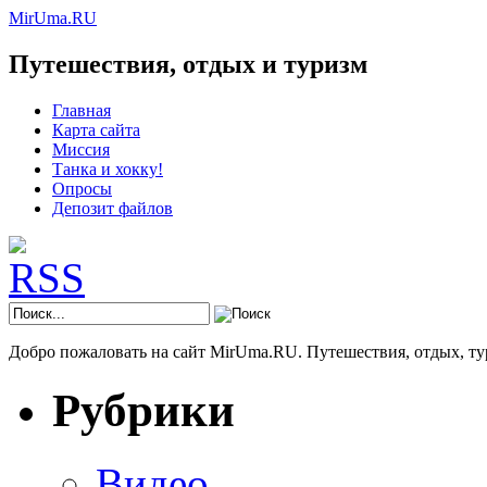
MirUma.RU
Путешествия, отдых и туризм
Главная
Карта сайта
Миссия
Танка и хокку!
Опросы
Депозит файлов
Добро пожаловать на сайт MirUma.RU. Путешествия, отдых, ту
Рубрики
Видео