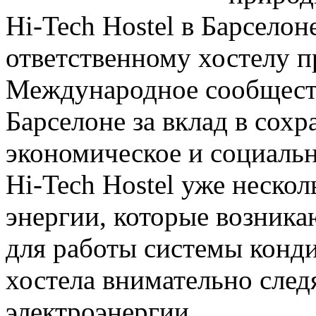
Hi-Tech Hostel в Барселон
ответственному хостелу п
Международное сообщест
Барселоне за вклад в сох
экономическое и социальн
Hi-Tech Hostel уже неско
энергии, которые возника
для работы системы конд
хостела внимательно след
электроэнергии.