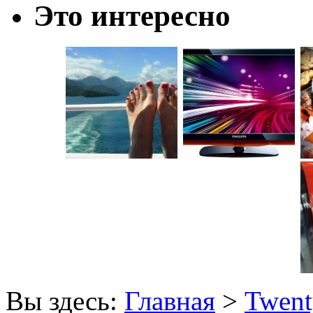
Это интересно
Вы здесь:
Главная
>
Twent