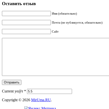
Оставить отзыв
Имя (обязательно)
Почта (не публикуется, обязательно)
Сайт
Current ye@r
*
Copyright © 2026
MirUma.RU
.