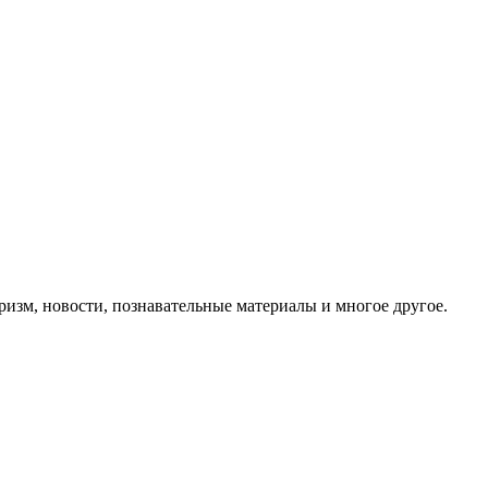
ризм, новости, познавательные материалы и многое другое.