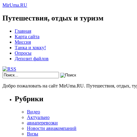
MirUma.RU
Путешествия, отдых и туризм
Главная
Карта сайта
Миссия
Танка и хокку!
Опросы
Депозит файлов
Добро пожаловать на сайт MirUma.RU. Путешествия, отдых, ту
Рубрики
Видео
Актуально
авиаперевозки
Новости авиакомпаний
Визы