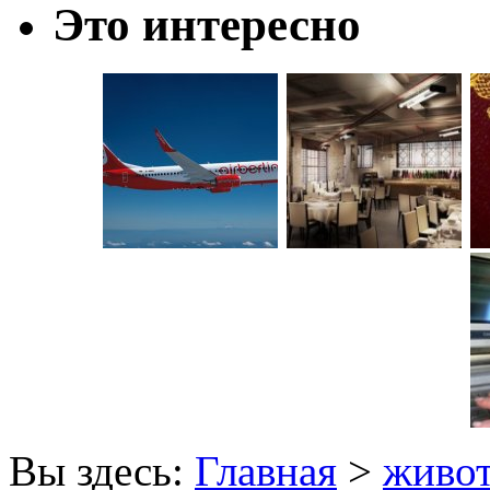
Это интересно
Вы здесь:
Главная
>
живо