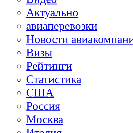
Актуально
авиаперевозки
Новости авиакомпан
Визы
Рейтинги
Статистика
США
Россия
Москва
Италия