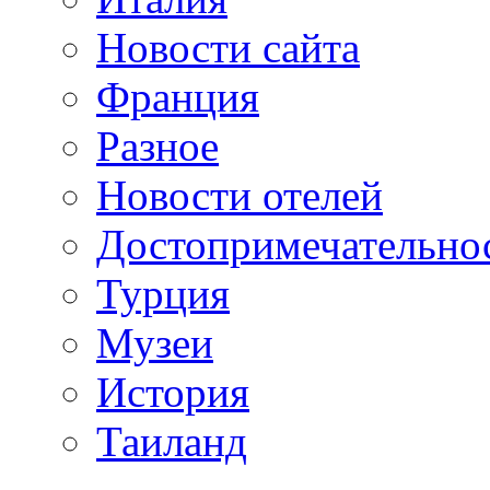
Новости сайта
Франция
Разное
Новости отелей
Достопримечательно
Турция
Музеи
История
Таиланд