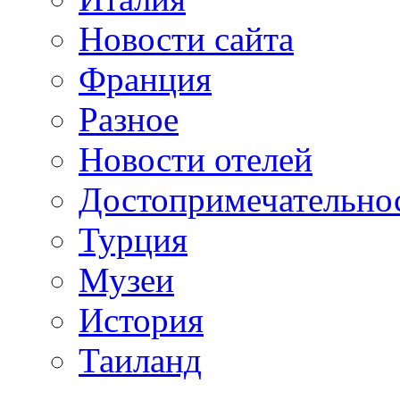
Новости сайта
Франция
Разное
Новости отелей
Достопримечательно
Турция
Музеи
История
Таиланд