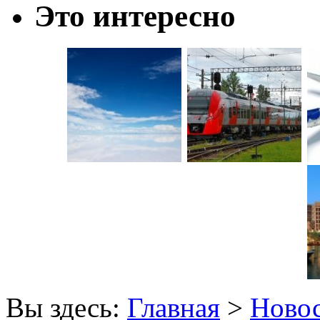
Это интересно
Вы здесь:
Главная
>
Новос