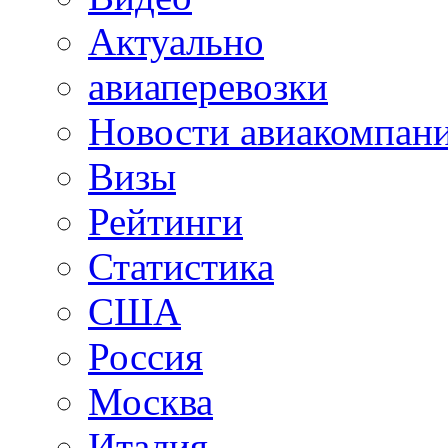
Актуально
авиаперевозки
Новости авиакомпан
Визы
Рейтинги
Статистика
США
Россия
Москва
Италия