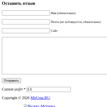
Оставить отзыв
Имя (обязательно)
Почта (не публикуется, обязательно)
Сайт
Current ye@r
*
Copyright © 2026
MirUma.RU
.