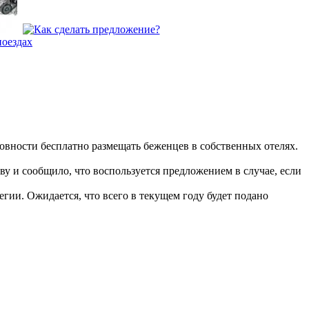
товности бесплатно размещать беженцев в собственных отелях.
у и сообщило, что воспользуется предложением в случае, если
егии. Ожидается, что всего в текущем году будет подано