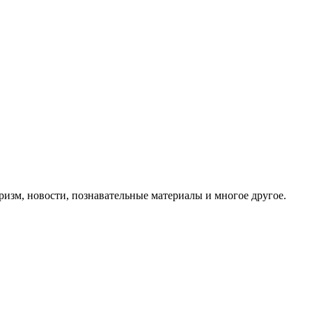
ризм, новости, познавательные материалы и многое другое.