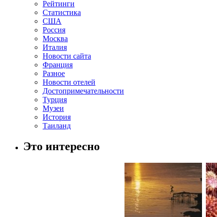
Рейтинги
Статистика
США
Россия
Москва
Италия
Новости сайта
Франция
Разное
Новости отелей
Достопримечательности
Турция
Музеи
История
Таиланд
Это интересно