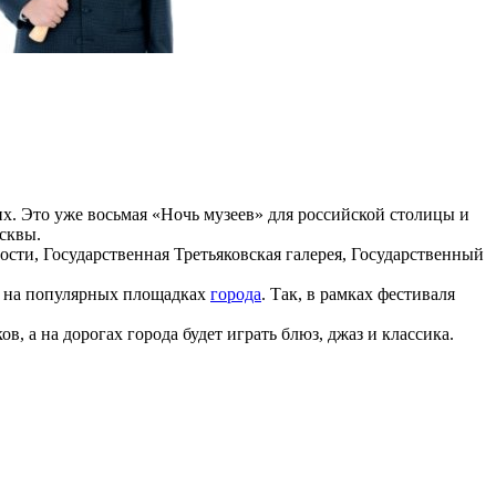
их. Это уже восьмая «Ночь музеев» для российской столицы и
сквы.
ности, Государственная Третьяковская галерея, Государственный
т на популярных площадках
города
. Так, в рамках фестиваля
, а на дорогах города будет играть блюз, джаз и классика.