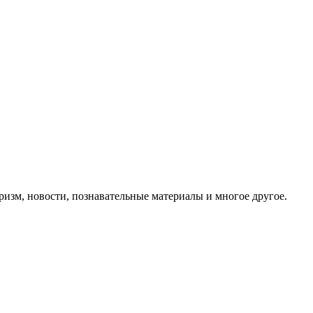
ризм, новости, познавательные материалы и многое другое.