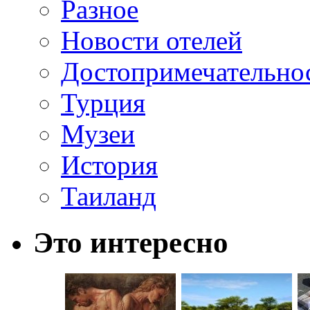
Разное
Новости отелей
Достопримечательно
Турция
Музеи
История
Таиланд
Это интересно