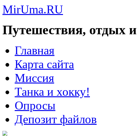
MirUma.RU
Путешествия, отдых и
Главная
Карта сайта
Миссия
Танка и хокку!
Опросы
Депозит файлов