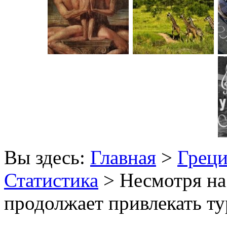
Вы здесь:
Главная
>
Грец
Статистика
> Несмотря на
продолжает привлекать ту