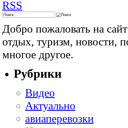
Добро пожаловать на сай
отдых, туризм, новости, 
многое другое.
Рубрики
Видео
Актуально
авиаперевозки