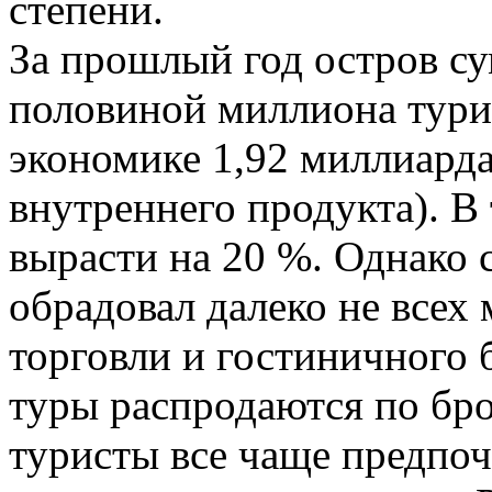
степени.
За прошлый год остров су
половиной миллиона тури
экономике 1,92 миллиарда
внутреннего продукта). В
вырасти на 20 %. Однако 
обрадовал далеко не всех
торговли и гостиничного 
туры распродаются по бро
туристы все чаще предпоч