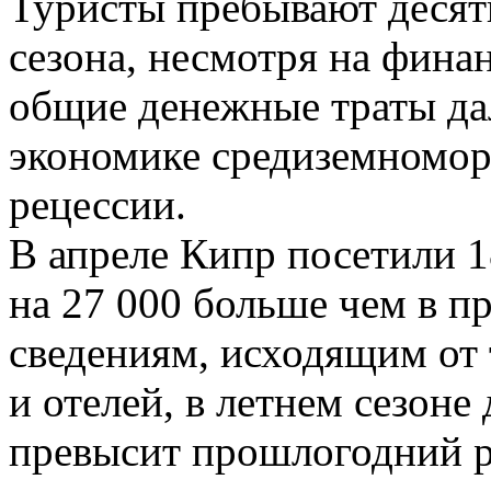
Туристы пребывают десят
сезона, несмотря на фина
общие денежные траты дал
экономике средиземномор
рецессии.
В апреле Кипр посетили 1
на 27 000 больше чем в 
сведениям, исходящим от
и отелей, в летнем сезоне
превысит прошлогодний ре