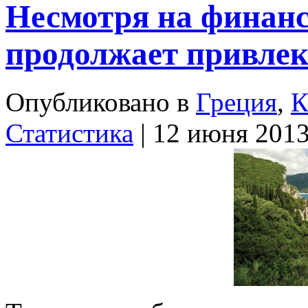
Несмотря на финанс
продолжает привлек
Опубликовано в
Греция
,
К
Статистика
| 12 июня 201