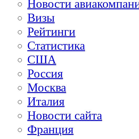
Новости авиакомпан
Визы
Рейтинги
Статистика
США
Россия
Москва
Италия
Новости сайта
Франция