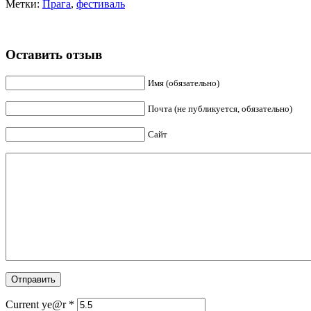
Метки:
Прага
,
фестиваль
Оставить отзыв
Имя (обязательно)
Почта (не публикуется, обязательно)
Сайт
Current ye@r
*