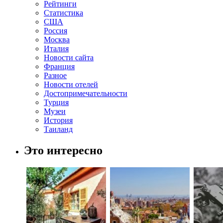
Рейтинги
Статистика
США
Россия
Москва
Италия
Новости сайта
Франция
Разное
Новости отелей
Достопримечательности
Турция
Музеи
История
Таиланд
Это интересно