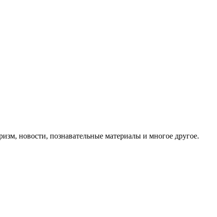
ризм, новости, познавательные материалы и многое другое.