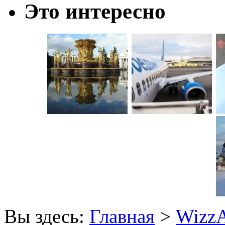
Это интересно
Вы здесь:
Главная
>
WizzA