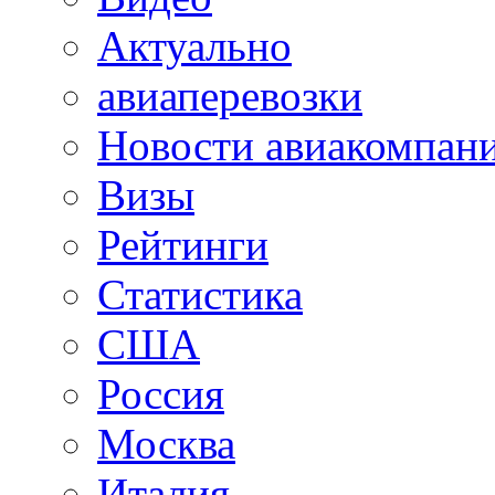
Актуально
авиаперевозки
Новости авиакомпан
Визы
Рейтинги
Статистика
США
Россия
Москва
Италия