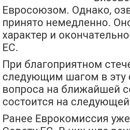
Евросоюзом. Однако, оз
принято немедленно. Он
характер и окончательно
ЕС.
При благоприятном стеч
следующим шагом в эту 
вопроса на ближайшей с
состоится на следующей 
Ранее Еврокомиссия уже