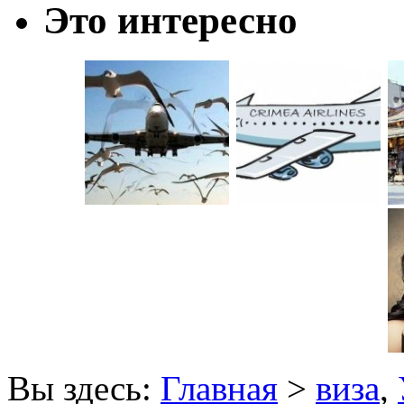
Это интересно
Вы здесь:
Главная
>
виза
,