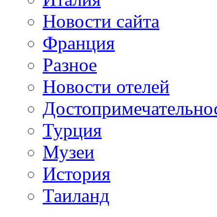
Новости сайта
Франция
Разное
Новости отелей
Достопримечательно
Турция
Музеи
История
Таиланд