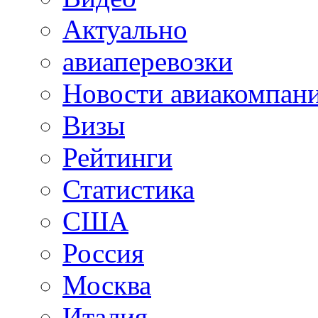
Актуально
авиаперевозки
Новости авиакомпан
Визы
Рейтинги
Статистика
США
Россия
Москва
Италия