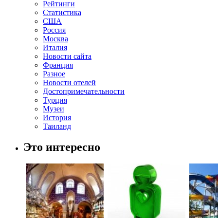
Рейтинги
Статистика
США
Россия
Москва
Италия
Новости сайта
Франция
Разное
Новости отелей
Достопримечательности
Турция
Музеи
История
Таиланд
Это интересно