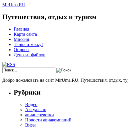
MirUma.RU
Путешествия, отдых и туризм
Главная
Карта сайта
Миссия
Танка и хокку!
Опросы
Депозит файлов
Добро пожаловать на сайт MirUma.RU. Путешествия, отдых, ту
Рубрики
Видео
Актуально
авиаперевозки
Новости авиакомпаний
Визы