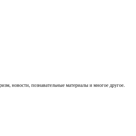
ризм, новости, познавательные материалы и многое другое.