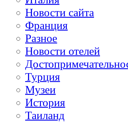
Новости сайта
Франция
Разное
Новости отелей
Достопримечательно
Турция
Музеи
История
Таиланд