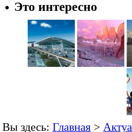
Это интересно
Вы здесь:
Главная
>
Актуа