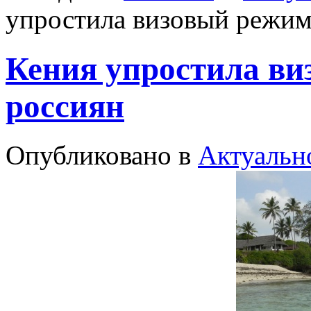
упростила визовый режим
Кения упростила ви
россиян
Опубликовано в
Актуальн