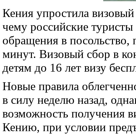
Кения упростила визовый 
чему российские туристы 
обращения в посольство, 
минут. Визовый сбор в кон
детям до 16 лет визу бесп
Новые правила облегченн
в силу неделю назад, одн
возможность получения ви
Кению, при условии пред