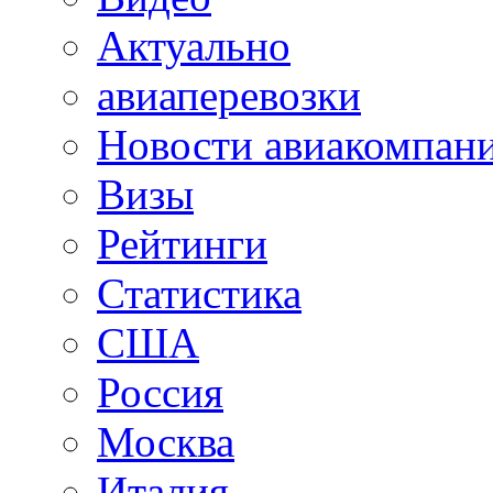
Актуально
авиаперевозки
Новости авиакомпан
Визы
Рейтинги
Статистика
США
Россия
Москва
Италия