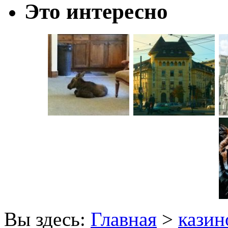
Это интересно
Вы здесь:
Главная
>
казин