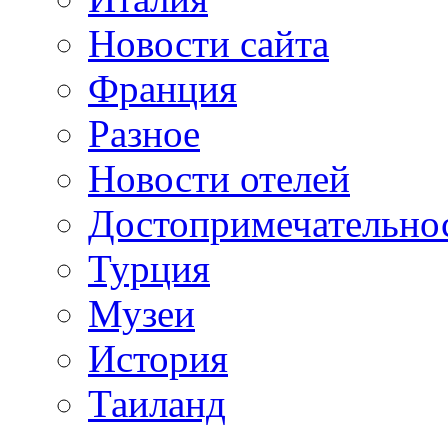
Новости сайта
Франция
Разное
Новости отелей
Достопримечательно
Турция
Музеи
История
Таиланд