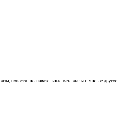
ризм, новости, познавательные материалы и многое другое.