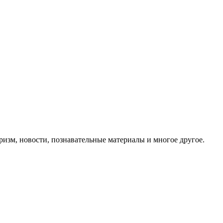
ризм, новости, познавательные материалы и многое другое.