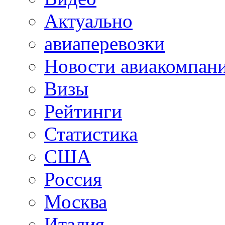
Актуально
авиаперевозки
Новости авиакомпан
Визы
Рейтинги
Статистика
США
Россия
Москва
Италия