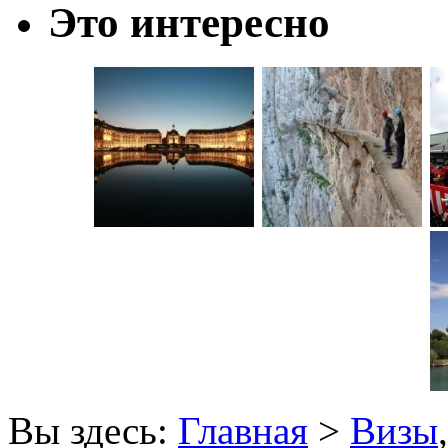
Это интересно
Вы здесь:
Главная
>
Визы