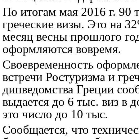
По итогам мая 2016 г. 90
греческие визы. Это на 3
месяц весны прошлого год
оформляются вовремя.
Своевременность оформле
встречи Ростуризма и гр
дипведомства Греции сооб
выдается до 6 тыс. виз в 
это число до 10 тыс.
Сообщается, что техниче