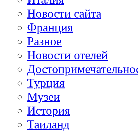
Новости сайта
Франция
Разное
Новости отелей
Достопримечательно
Турция
Музеи
История
Таиланд