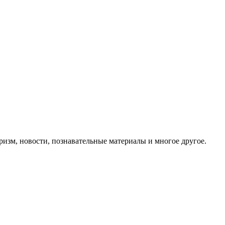
ризм, новости, познавательные материалы и многое другое.