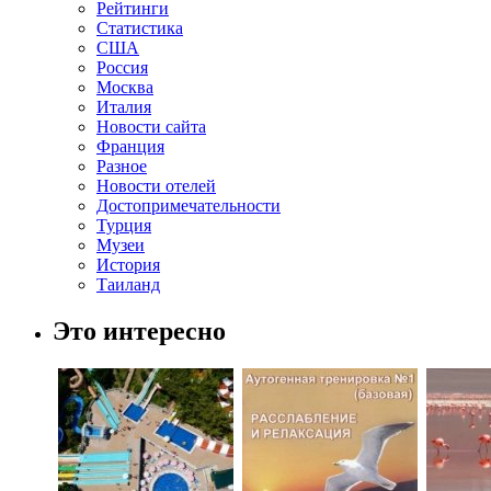
Рейтинги
Статистика
США
Россия
Москва
Италия
Новости сайта
Франция
Разное
Новости отелей
Достопримечательности
Турция
Музеи
История
Таиланд
Это интересно