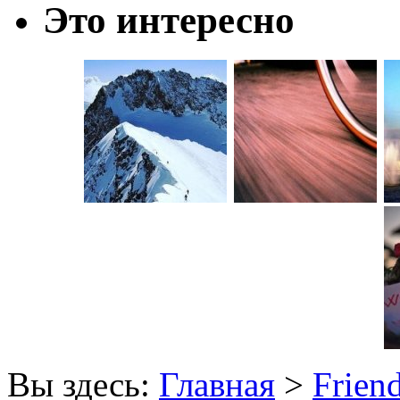
Это интересно
Вы здесь:
Главная
>
Friend