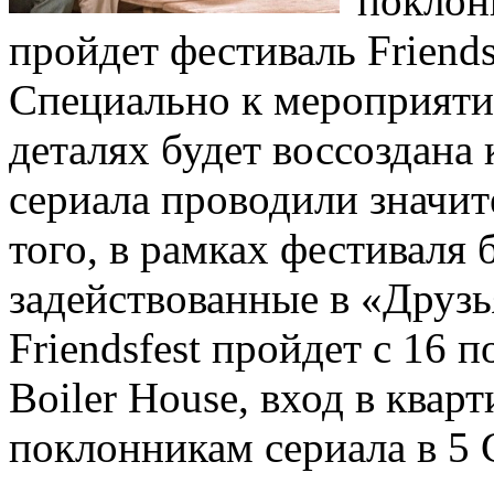
поклон
пройдет фестиваль Friends
Специально к мероприят
деталях будет воссоздана 
сериала проводили значит
того, в рамках фестиваля 
задействованные в «Друзь
Friendsfest пройдет с 16 п
Boiler House, вход в квар
поклонникам сериала в
5 