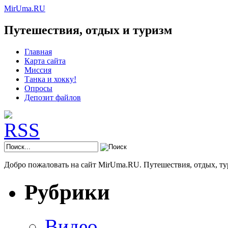
MirUma.RU
Путешествия, отдых и туризм
Главная
Карта сайта
Миссия
Танка и хокку!
Опросы
Депозит файлов
Добро пожаловать на сайт MirUma.RU. Путешествия, отдых, ту
Рубрики
Видео