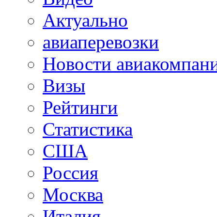
Актуально
авиаперевозки
Новости авиакомпан
Визы
Рейтинги
Статистика
США
Россия
Москва
Италия