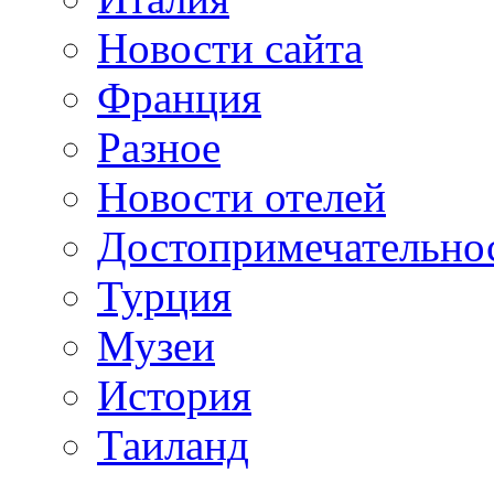
Новости сайта
Франция
Разное
Новости отелей
Достопримечательно
Турция
Музеи
История
Таиланд