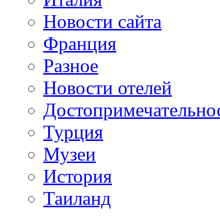
Новости сайта
Франция
Разное
Новости отелей
Достопримечательно
Турция
Музеи
История
Таиланд