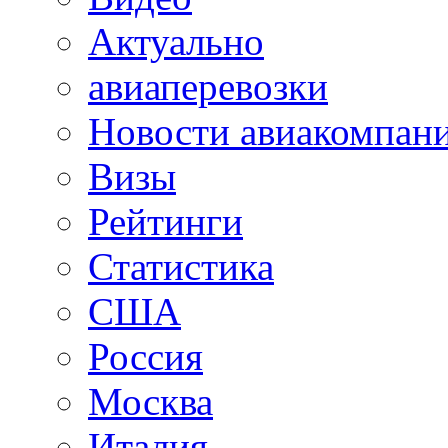
Актуально
авиаперевозки
Новости авиакомпан
Визы
Рейтинги
Статистика
США
Россия
Москва
Италия