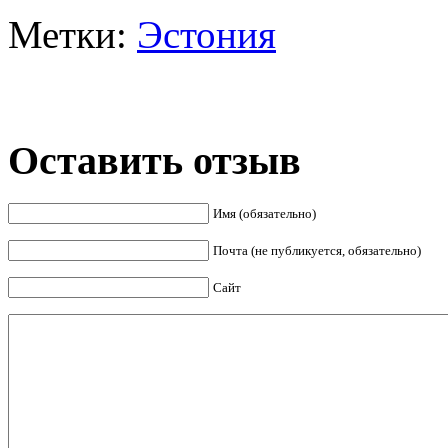
Метки:
Эстония
Оставить отзыв
Имя (обязательно)
Почта (не публикуется, обязательно)
Сайт