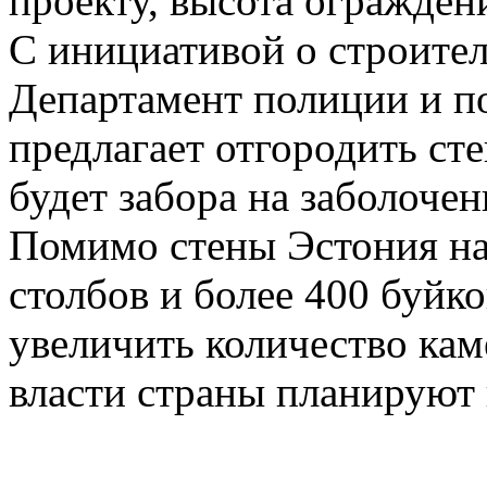
проекту, высота ограждени
С инициативой о строител
Департамент полиции и п
предлагает отгородить ст
будет забора на заболоче
Помимо стены Эстония на
столбов и более 400 буйко
увеличить количество кам
власти страны планируют 