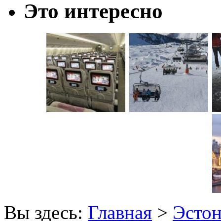
Это интересно
Вы здесь:
Главная
>
Эсто