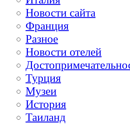
Новости сайта
Франция
Разное
Новости отелей
Достопримечательно
Турция
Музеи
История
Таиланд