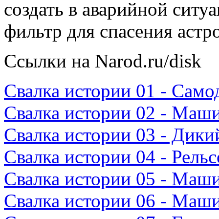
создать в аварийной сит
фильтр для спасения астр
Ссылки на Narod.ru/disk
Свалка истории 01 - Само
Свалка истории 02 - Маш
Свалка истории 03 - Дикий
Свалка истории 04 - Рель
Свалка истории 05 - Маш
Свалка истории 06 - Маш