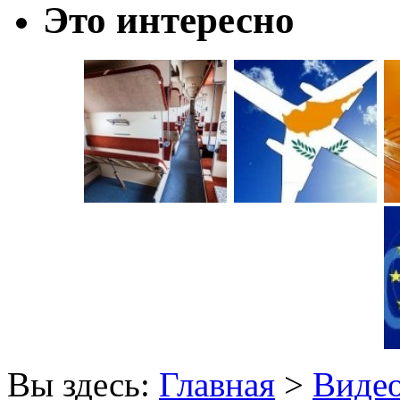
Это интересно
Вы здесь:
Главная
>
Виде