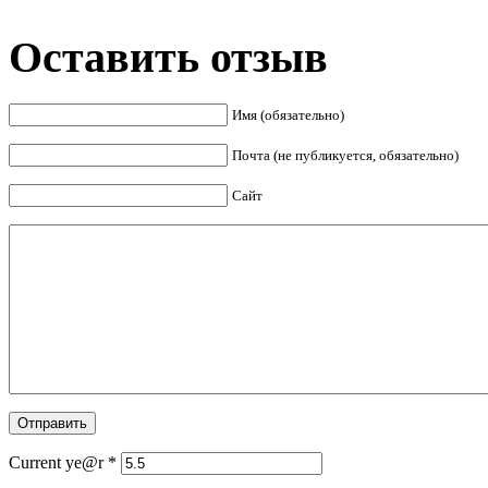
Оставить отзыв
Имя (обязательно)
Почта (не публикуется, обязательно)
Сайт
Current ye@r
*