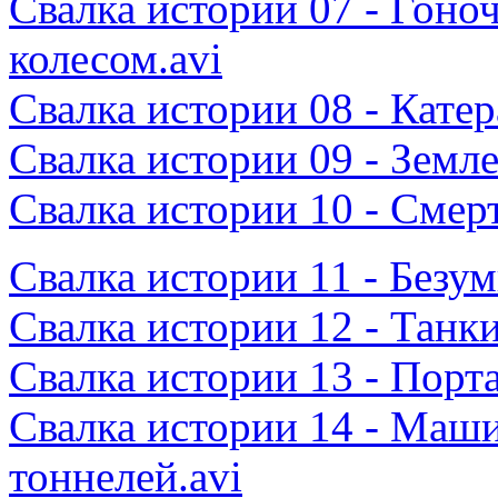
Свалка истории 07 - Гоно
колесом.avi
Свалка истории 08 - Катер
Свалка истории 09 - Земл
Свалка истории 10 - Смер
Свалка истории 11 - Безу
Свалка истории 12 - Танк
Свалка истории 13 - Порт
Свалка истории 14 - Маш
тоннелей.avi