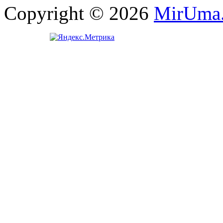
Copyright © 2026
MirUma