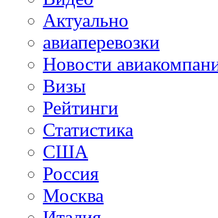
Актуально
авиаперевозки
Новости авиакомпан
Визы
Рейтинги
Статистика
США
Россия
Москва
Италия