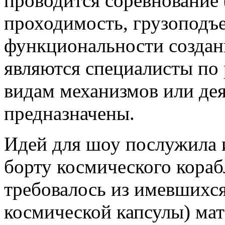
проводится соревнование (
проходимость, грузоподъе
функциональности создан
являются специалисты по
видам механизмов или дея
предназначены.
Идей для шоу послужила 
борту космического кораб
требовалось из имевшихся
космической капсулы) мат