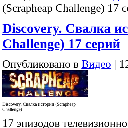
(Scrapheap Challenge) 17 
Discovery. Свалка и
Challenge) 17 серий
Опубликовано в
Видео
| 1
Discovery. Свалка истории (Scrapheap
Challenge)
17 эпизодов телевизионн