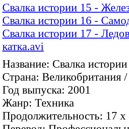
Свалка истории 15 - Жел
Свалка истории 16 - Само
Свалка истории 17 - Лед
катка.avi
Название: Свалка истории 
Страна: Великобритания /
Год выпуска: 2001
Жанр: Техника
Продолжительность: 17 х 
Перевод: Профессиональн