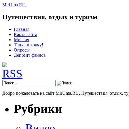
MirUma.RU
Путешествия, отдых и туризм
Главная
Карта сайта
Миссия
Танка и хокку!
Опросы
Депозит файлов
Добро пожаловать на сайт MirUma.RU. Путешествия, отдых, ту
Рубрики
Видео