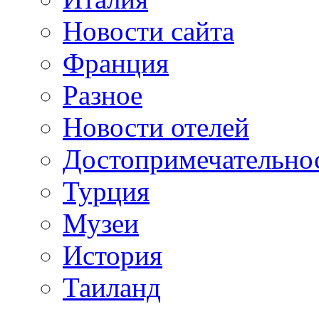
Новости сайта
Франция
Разное
Новости отелей
Достопримечательно
Турция
Музеи
История
Таиланд