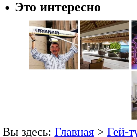
Это интересно
Вы здесь:
Главная
>
Гей-т