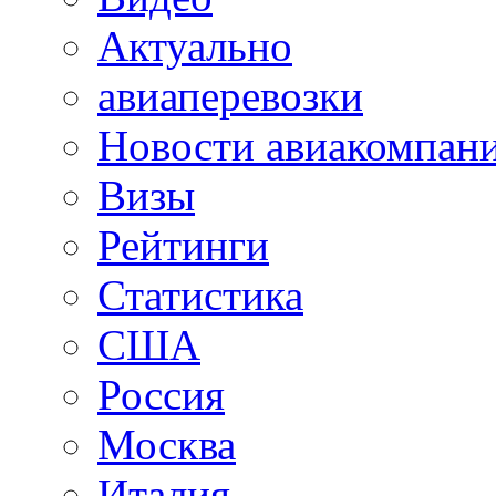
Актуально
авиаперевозки
Новости авиакомпан
Визы
Рейтинги
Статистика
США
Россия
Москва
Италия