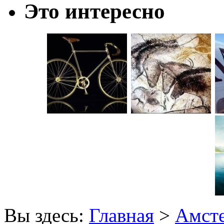
Это интересно
Вы здесь:
Главная
>
Амст