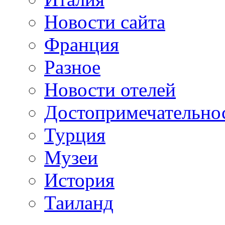
Новости сайта
Франция
Разное
Новости отелей
Достопримечательно
Турция
Музеи
История
Таиланд