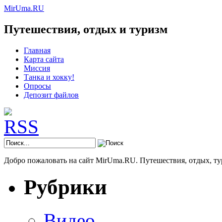
MirUma.RU
Путешествия, отдых и туризм
Главная
Карта сайта
Миссия
Танка и хокку!
Опросы
Депозит файлов
Добро пожаловать на сайт MirUma.RU. Путешествия, отдых, ту
Рубрики
Видео