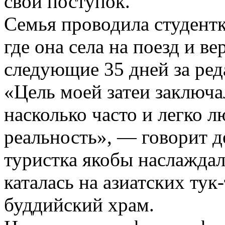
свой поступок.
Семья проводила студентк
где она села на поезд и в
следующие 35 дней за ре
«Цель моей затеи заключал
насколько часто и легко 
реальность», — говорит д
туристка якобы наслажда
каталась на азиатских тук
буддийский храм.