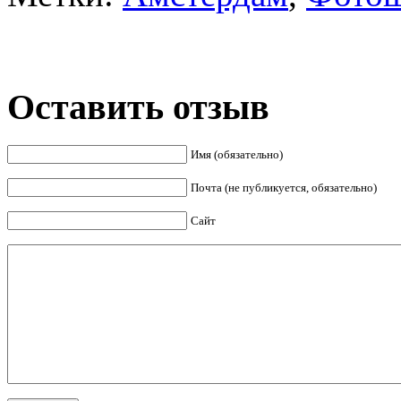
Оставить отзыв
Имя (обязательно)
Почта (не публикуется, обязательно)
Сайт