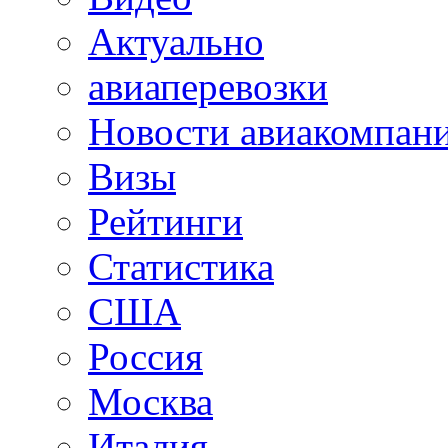
Актуально
авиаперевозки
Новости авиакомпан
Визы
Рейтинги
Статистика
США
Россия
Москва
Италия