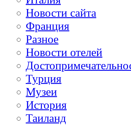
Новости сайта
Франция
Разное
Новости отелей
Достопримечательно
Турция
Музеи
История
Таиланд