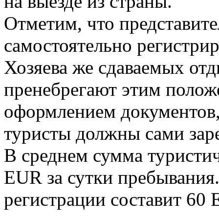
на выезде из страны.
Отметим, что представите
самостоятельно регистрир
Хозяева же сдаваемых от
пренебрегают этим положе
оформлением документов,
туристы должны сами зар
В среднем сумма туристи
EUR
за сутки пребывания
регистрации составит
60 