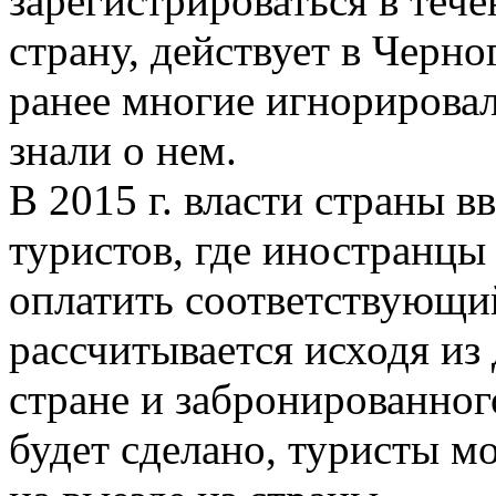
зарегистрироваться в тече
страну, действует в Черно
ранее многие игнорировал
знали о нем.
В 2015 г. власти страны в
туристов, где иностранцы
оплатить соответствующий
рассчитывается исходя из
стране и забронированного
будет сделано, туристы м