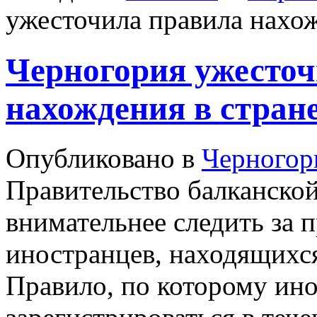
ужесточила правила нахож
Черногория ужесточ
нахождения в стран
Опубликовано в
Черногор
Правительство балканской
внимательнее следить за 
иностранцев, находящихся
Правило, по которому ин