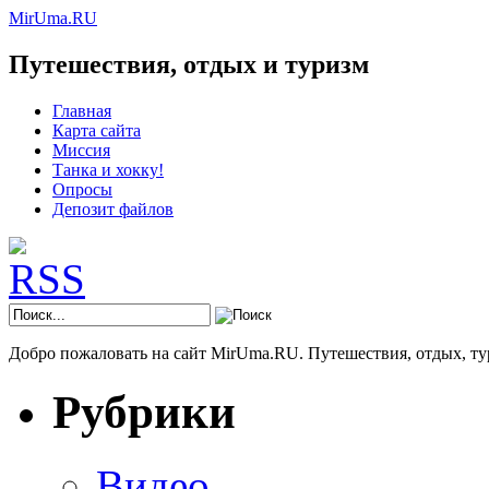
MirUma.RU
Путешествия, отдых и туризм
Главная
Карта сайта
Миссия
Танка и хокку!
Опросы
Депозит файлов
Добро пожаловать на сайт MirUma.RU. Путешествия, отдых, ту
Рубрики
Видео