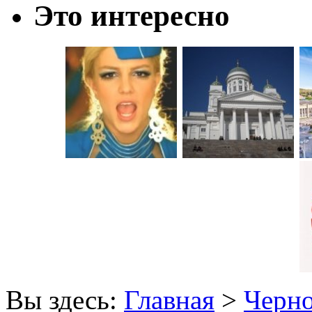
Это интересно
Вы здесь:
Главная
>
Черн