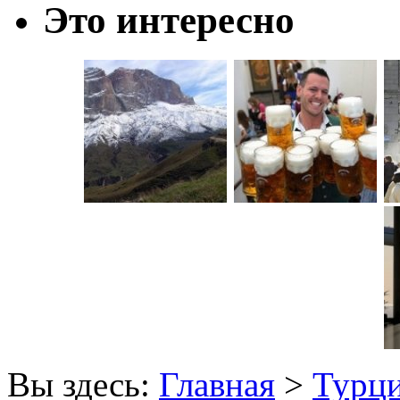
Это интересно
Вы здесь:
Главная
>
Турц