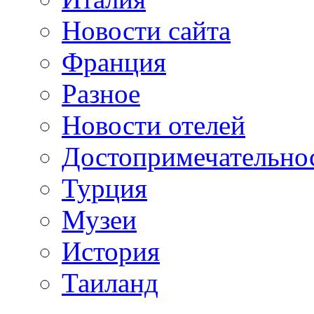
Новости сайта
Франция
Разное
Новости отелей
Достопримечательно
Турция
Музеи
История
Таиланд