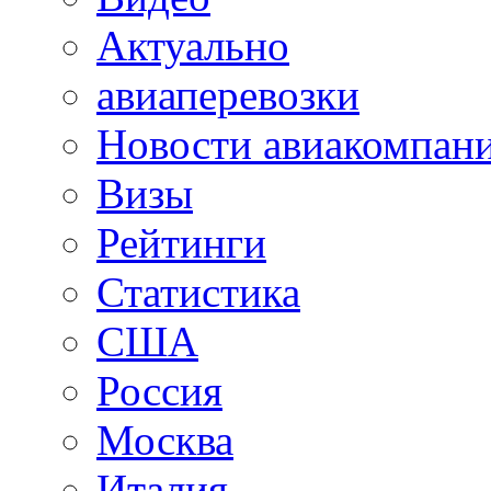
Актуально
авиаперевозки
Новости авиакомпан
Визы
Рейтинги
Статистика
США
Россия
Москва
Италия