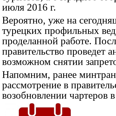
июля 2016 г.
Вероятно, уже на сегодня
турецких профильных вед
проделанной работе. Посл
правительство проведет а
возможном снятии запрето
Напомним, ранее минтран
рассмотрение в правитель
возобновлении чартеров 