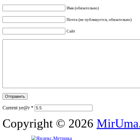
Имя (обязательно)
Почта (не публикуется, обязательно)
Сайт
Current ye@r
*
Copyright © 2026
MirUma