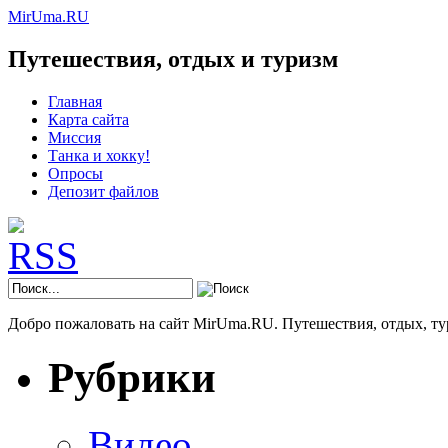
MirUma.RU
Путешествия, отдых и туризм
Главная
Карта сайта
Миссия
Танка и хокку!
Опросы
Депозит файлов
Добро пожаловать на сайт MirUma.RU. Путешествия, отдых, ту
Рубрики
Видео