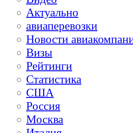
Актуально
авиаперевозки
Новости авиакомпан
Визы
Рейтинги
Статистика
США
Россия
Москва
Италия