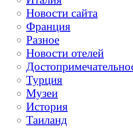
Новости сайта
Франция
Разное
Новости отелей
Достопримечательно
Турция
Музеи
История
Таиланд