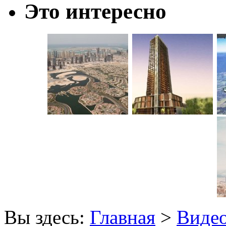
Это интересно
Вы здесь:
Главная
>
Виде