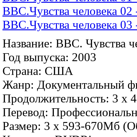
BBC.Чувства человека 02 
BBC.Чувства человека 03 -
Название: BBC. Чувства ч
Год выпуска: 2003
Страна: США
Жанр: Документальный ф
Продолжительность: 3 х 
Перевод: Профессиональн
Размер: 3 х 593-670Мб (О