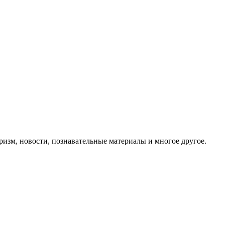
ризм, новости, познавательные материалы и многое другое.