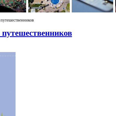
 путешественников
 путешественников