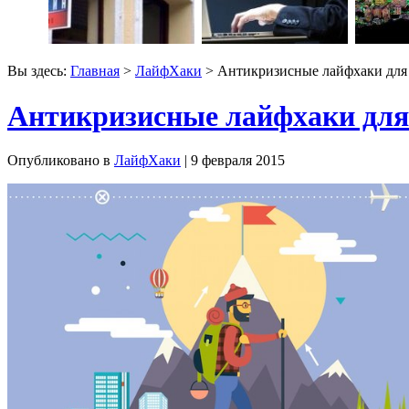
Вы здесь:
Главная
>
ЛайфХаки
> Антикризисные лайфхаки для
Антикризисные лайфхаки для
Опубликовано в
ЛайфХаки
| 9 февраля 2015